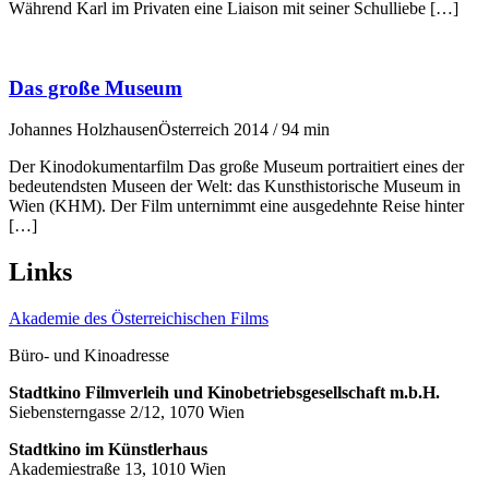
Während Karl im Privaten eine Liaison mit seiner Schulliebe […]
Das große Museum
Johannes Holzhausen
Österreich 2014 / 94 min
Der Kinodokumentarfilm Das große Museum portraitiert eines der
bedeutendsten Museen der Welt: das Kunsthistorische Museum in
Wien (KHM). Der Film unternimmt eine ausgedehnte Reise hinter
[…]
Links
Akademie des Österreichischen Films
Büro- und Kinoadresse
Stadtkino Filmverleih und Kinobetriebsgesellschaft m.b.H.
Siebensterngasse 2/12, 1070 Wien
Stadtkino im Künstlerhaus
Akademiestraße 13, 1010 Wien