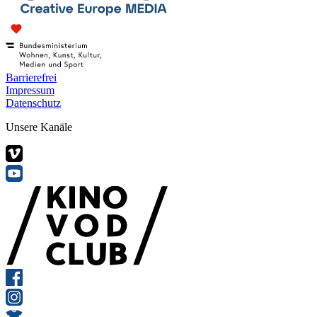
Barrierefrei
Impressum
Datenschutz
Unsere Kanäle