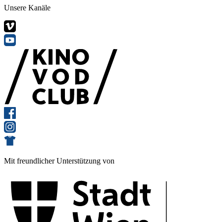
Unsere Kanäle
Mit freundlicher Unterstützung von