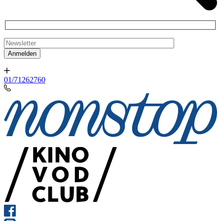
01/71262760