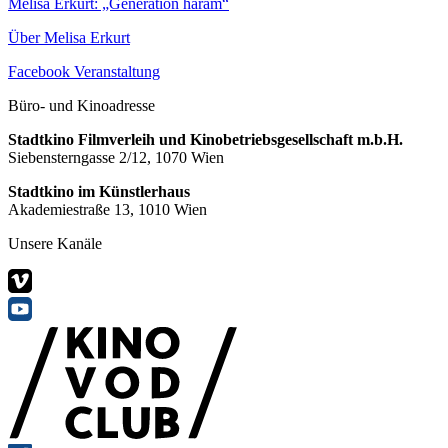
Melisa Erkurt: „Generation haram“
Über Melisa Erkurt
Facebook Veranstaltung
Büro- und Kinoadresse
Stadtkino Filmverleih und Kinobetriebsgesellschaft m.b.H.
Siebensterngasse 2/12, 1070 Wien
Stadtkino im Künstlerhaus
Akademiestraße 13, 1010 Wien
Unsere Kanäle