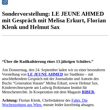
Sondervorstellung: LE JEUNE AHMED
mit Gespräch mit Melisa Erkurt, Florian
Klenk und Helmut Sax
“Über die Radikalisierung eines 13-jährigen Schülers.”
Am Donnerstag, den 24. September laden wir zu einer besonderen
Vorstellung von
LE JEUNE AHMED
ins Stadtkino – mit
anschließendem Gespräch mit der Journalistin und Autorin des
Buchs “Generation Haram” Melisa Erkurt,
sowie Helmut Sax,
Kinderrechtsexperte am Ludwig Boltzmann Institut für
Menschenrechte. In
Kooperation mit dem Magazin
BIBER
.
Achtung:
Florian Klenk,
Chefredakteur des
Falter. Die
Wochenzeitung aus Wien.
musste leider kurzfristig absagen.