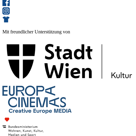
Mit freundlicher Unterstützung von