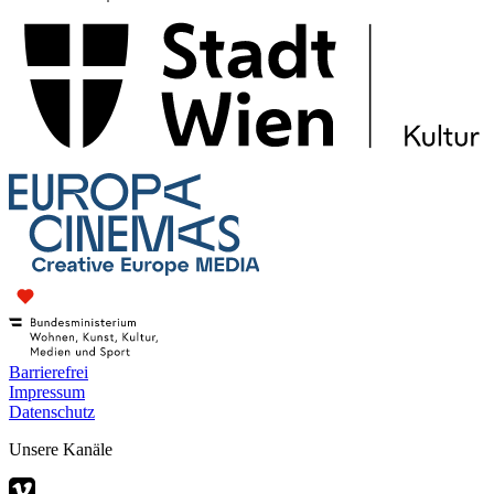
Barrierefrei
Impressum
Datenschutz
Unsere Kanäle