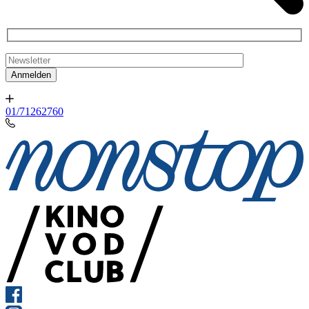
01/71262760