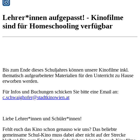
Lehrer*innen aufgepasst! - Kinofilme
sind für Homeschooling verfügbar
Bis zum Ende dieses Schuljahres können unsere Kinofilme inkl.
thematisch aufgearbeiteter Materialien für den Unterricht zu Hause
erworben werden.
Für Infos und Buchungen schicken Sie bitte eine Email an:
c.schwaighofer@stadtkinowien.at
Liebe Lehrer*innen und Schüler*innen!
Fehlt euch das Kino schon genauso wie uns?
Das beliebte
gemeinsame Schul-Kino muss dabei aber nicht auf der Strecke