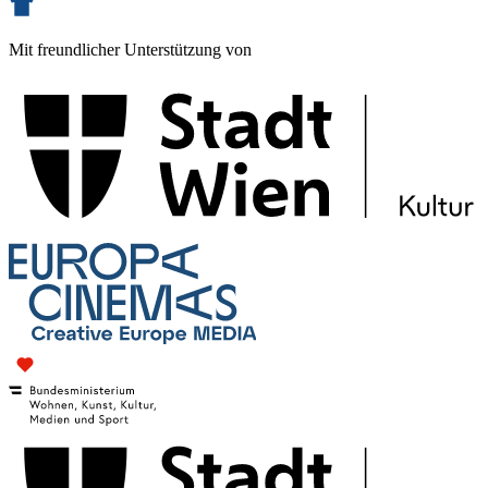
Mit freundlicher Unterstützung von