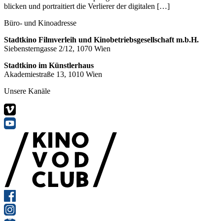
blicken und portraitiert die Verlierer der digitalen […]
Büro- und Kinoadresse
Stadtkino Filmverleih und Kinobetriebsgesellschaft m.b.H.
Siebensterngasse 2/12, 1070 Wien
Stadtkino im Künstlerhaus
Akademiestraße 13, 1010 Wien
Unsere Kanäle