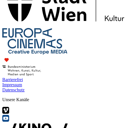
Barrierefrei
Impressum
Datenschutz
Unsere Kanäle