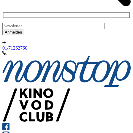
01/71262760