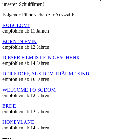
unseren Schulfilmen!
Folgende Filme stehen zur Auswahl:
ROBOLOVE
empfohlen ab
11 Jahren
BORN IN EVIN
empfohlen ab 12 Jahren
DIESER FILM IST EIN GESCHENK
empfohlen ab 14 Jahren
DER STOFF, AUS DEM TRÄUME SIND
empfohlen ab 16 Jahren
WELCOME TO SODOM
empfohlen ab 12 Jahren
ERDE
empfohlen ab 12 Jahren
HONEYLAND
empfohlen ab 14 Jahren