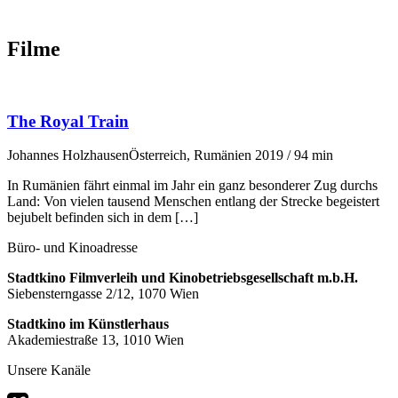
Filme
The Royal Train
Johannes Holzhausen
Österreich, Rumänien 2019 / 94 min
In Rumänien fährt einmal im Jahr ein ganz besonderer Zug durchs
Land: Von vielen tausend Menschen entlang der Strecke begeistert
bejubelt befinden sich in dem […]
Büro- und Kinoadresse
Stadtkino Filmverleih und Kinobetriebsgesellschaft m.b.H.
Siebensterngasse 2/12, 1070 Wien
Stadtkino im Künstlerhaus
Akademiestraße 13, 1010 Wien
Unsere Kanäle