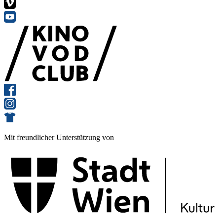
Mit freundlicher Unterstützung von