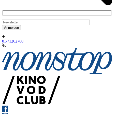
01/71262760