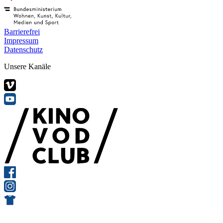
Barrierefrei
Impressum
Datenschutz
Unsere Kanäle