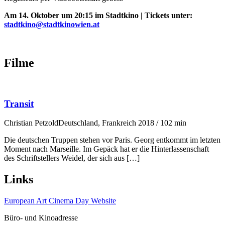
Am 14. Oktober um 20:15 im Stadtkino | Tickets unter:
stadtkino@stadtkinowien.at
Filme
Transit
Christian Petzold
Deutschland, Frankreich 2018 / 102 min
Die deutschen Truppen stehen vor Paris. Georg entkommt im letzten
Moment nach Marseille. Im Gepäck hat er die Hinterlassenschaft
des Schriftstellers Weidel, der sich aus […]
Links
European Art Cinema Day Website
Büro- und Kinoadresse