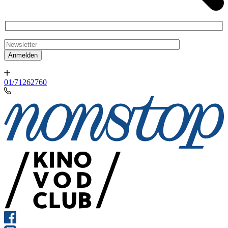
01/71262760