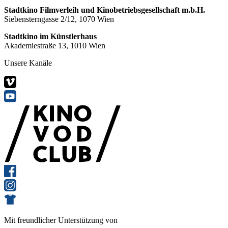
Stadtkino Filmverleih und Kinobetriebsgesellschaft m.b.H.
Siebensterngasse 2/12, 1070 Wien
Stadtkino im Künstlerhaus
Akademiestraße 13, 1010 Wien
Unsere Kanäle
Mit freundlicher Unterstützung von