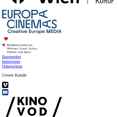
Barrierefrei
Impressum
Datenschutz
Unsere Kanäle