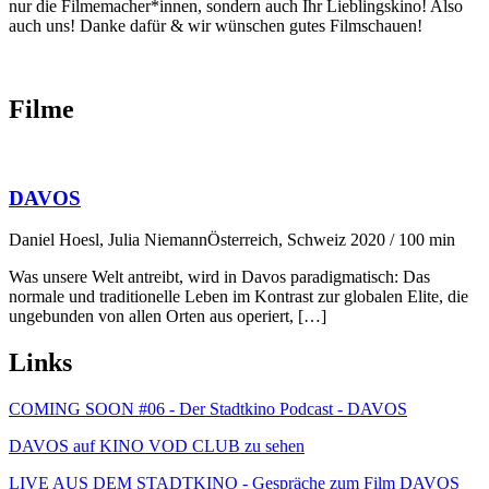
nur die Filmemacher*innen, sondern auch Ihr Lieblingskino! Also
auch uns! Danke dafür & wir wünschen gutes Filmschauen!
Filme
DAVOS
Daniel Hoesl, Julia Niemann
Österreich, Schweiz 2020 / 100 min
Was unsere Welt antreibt, wird in Davos paradigmatisch: Das
normale und traditionelle Leben im Kontrast zur globalen Elite, die
ungebunden von allen Orten aus operiert, […]
Links
COMING SOON #06 - Der Stadtkino Podcast - DAVOS
DAVOS auf KINO VOD CLUB zu sehen
LIVE AUS DEM STADTKINO - Gespräche zum Film DAVOS