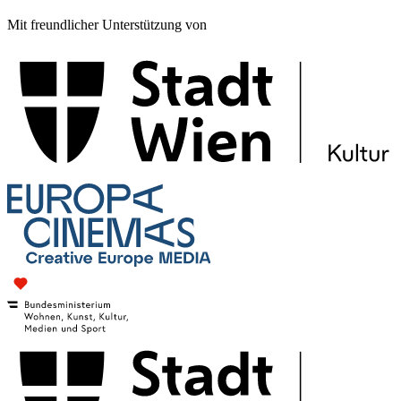
Mit freundlicher Unterstützung von