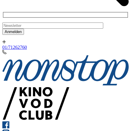
01/71262760