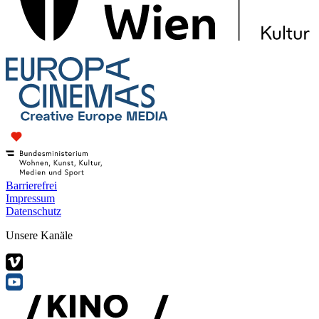
Barrierefrei
Impressum
Datenschutz
Unsere Kanäle