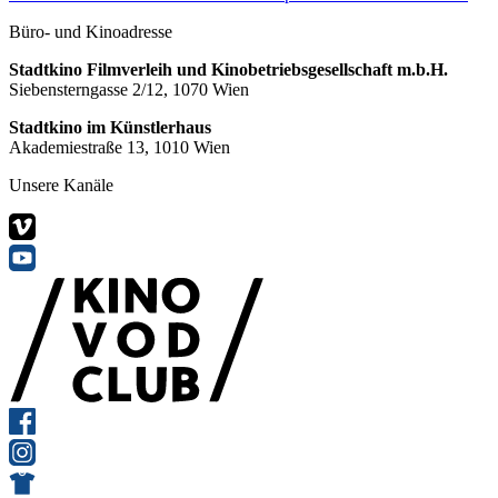
Büro- und Kinoadresse
Stadtkino Filmverleih und Kinobetriebsgesellschaft m.b.H.
Siebensterngasse 2/12, 1070 Wien
Stadtkino im Künstlerhaus
Akademiestraße 13, 1010 Wien
Unsere Kanäle