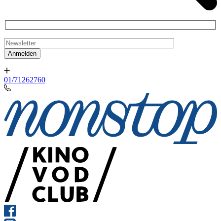
01/71262760