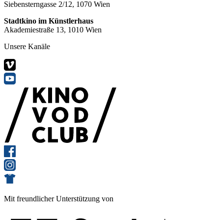
Siebensterngasse 2/12, 1070 Wien
Stadtkino im Künstlerhaus
Akademiestraße 13, 1010 Wien
Unsere Kanäle
Mit freundlicher Unterstützung von