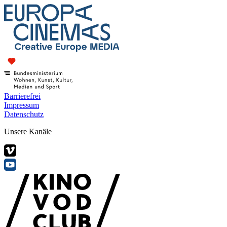
Barrierefrei
Impressum
Datenschutz
Unsere Kanäle