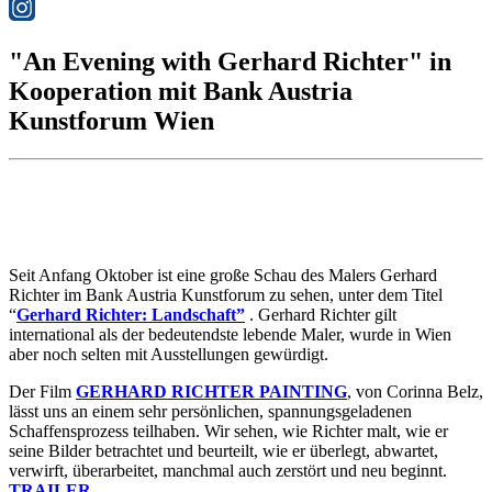
"An Evening with Gerhard Richter" in
Kooperation mit Bank Austria
Kunstforum Wien
Seit Anfang Oktober ist eine große Schau des Malers Gerhard
Richter im Bank Austria Kunstforum zu sehen, unter dem Titel
“
Gerhard Richter: Landschaft”
. Gerhard Richter gilt
international als der bedeutendste lebende Maler, wurde in Wien
aber noch selten mit Ausstellungen gewürdigt.
Der Film
GERHARD RICHTER PAINTING
, von Corinna Belz,
lässt uns an einem sehr persönlichen, spannungsgeladenen
Schaffensprozess teilhaben. Wir sehen, wie Richter malt, wie er
seine Bilder betrachtet und beurteilt, wie er überlegt, abwartet,
verwirft, überarbeitet, manchmal auch zerstört und neu beginnt.
TRAILER