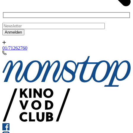
01/71262760