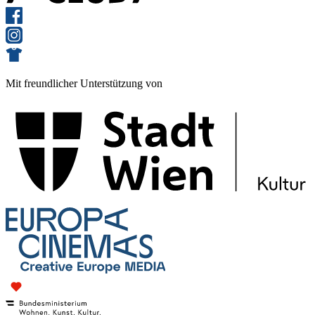
Mit freundlicher Unterstützung von