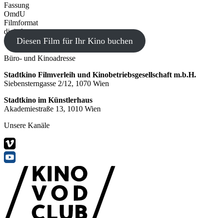
Fassung
OmdU
Filmformat
digital
Diesen Film für Ihr Kino buchen
Büro- und Kinoadresse
Stadtkino Filmverleih und Kinobetriebsgesellschaft m.b.H.
Siebensterngasse 2/12, 1070 Wien
Stadtkino im Künstlerhaus
Akademiestraße 13, 1010 Wien
Unsere Kanäle