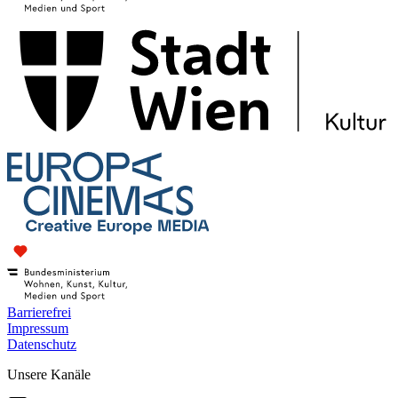
Barrierefrei
Impressum
Datenschutz
Unsere Kanäle