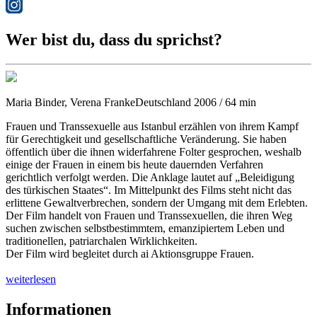
Wer bist du, dass du sprichst?
Maria Binder, Verena Franke
Deutschland 2006 / 64 min
Frauen und Transsexuelle aus Istanbul erzählen von ihrem Kampf
für Gerechtigkeit und gesellschaftliche Veränderung. Sie haben
öffentlich über die ihnen widerfahrene Folter gesprochen, weshalb
einige der Frauen in einem bis heute dauernden Verfahren
gerichtlich verfolgt werden. Die Anklage lautet auf „Beleidigung
des türkischen Staates“. Im Mittelpunkt des Films steht nicht das
erlittene Gewaltverbrechen, sondern der Umgang mit dem Erlebten.
Der Film handelt von Frauen und Transsexuellen, die ihren Weg
suchen zwischen selbstbestimmtem, emanzipiertem Leben und
traditionellen, patriarchalen Wirklichkeiten.
Der Film wird begleitet durch ai Aktionsgruppe Frauen.
weiterlesen
Informationen