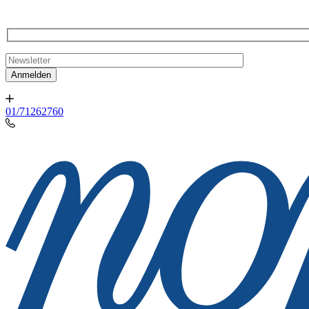
01/71262760