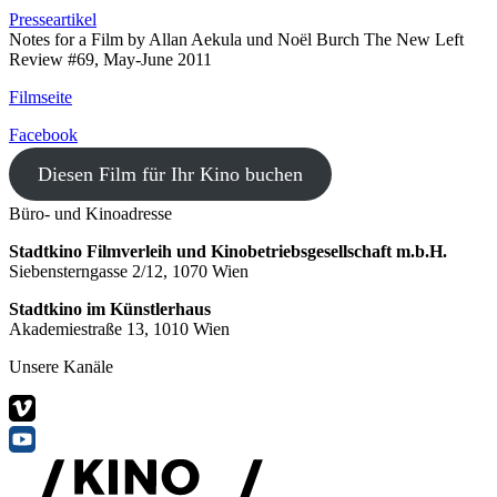
Presseartikel
Notes for a Film by Allan Aekula und Noël Burch The New Left
Review #69, May-June 2011
Filmseite
Facebook
Diesen Film für Ihr Kino buchen
Büro- und Kinoadresse
Stadtkino Filmverleih und Kinobetriebsgesellschaft m.b.H.
Siebensterngasse 2/12, 1070 Wien
Stadtkino im Künstlerhaus
Akademiestraße 13, 1010 Wien
Unsere Kanäle