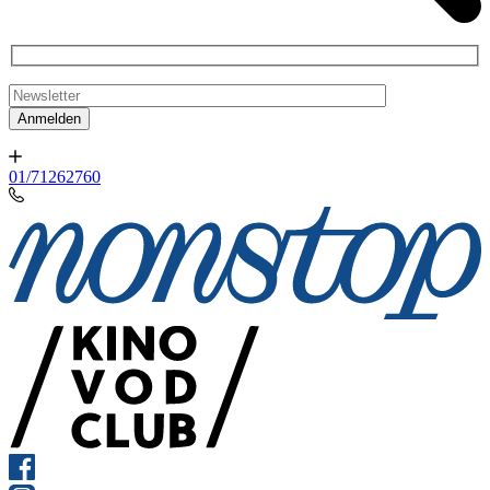
01/71262760