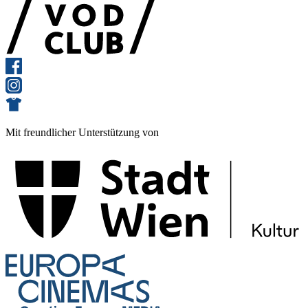
Mit freundlicher Unterstützung von