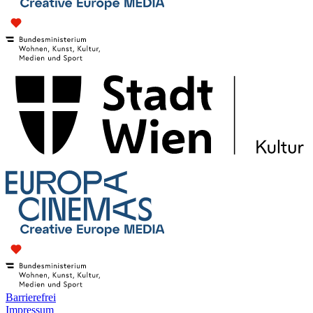
Barrierefrei
Impressum