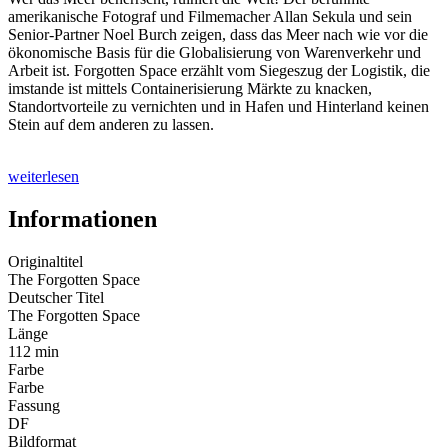
amerikanische Fotograf und Filmemacher Allan Sekula und sein
Senior-Partner Noel Burch zeigen, dass das Meer nach wie vor die
ökonomische Basis für die Globalisierung von Warenverkehr und
Arbeit ist.
Forgotten Space
erzählt vom Siegeszug der Logistik, die
imstande ist mittels Containerisierung Märkte zu knacken,
Standortvorteile zu vernichten und in Hafen und Hinterland keinen
Stein auf dem anderen zu lassen.
weiterlesen
Informationen
Originaltitel
The Forgotten Space
Deutscher Titel
The Forgotten Space
Länge
112 min
Farbe
Farbe
Fassung
DF
Bildformat