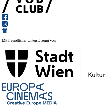
Mit freundlicher Unterstützung von