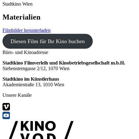
Stadtkino Wien
Materialien
Filmbilder herunterladen
Diesen Film für Ihr Kino buchen
Büro- und Kinoadresse
Stadtkino Filmverleih und Kinobetriebsgesellschaft m.b.H.
Siebensterngasse 2/12, 1070 Wien
Stadtkino im Künstlerhaus
Akademiestraße 13, 1010 Wien
Unsere Kanäle