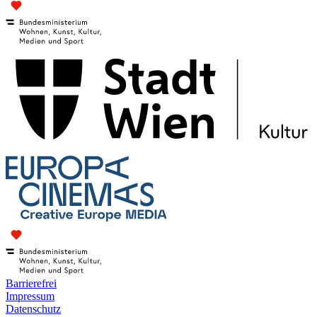
Barrierefrei
Impressum
Datenschutz