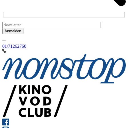
01/71262760