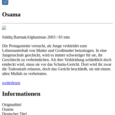
Osama
Siddiq Barmak
Afghanistan 2003 / 83 min
Die Protagonistin versucht, als Junge verkleidet zum
Lebensunterhalt von Mutter und Großmutter beizutragen. In eine
Jungenschule geschickt, wird es immer schwieriger für sie, ihr
Geschlecht zu verheimlichen. Als ihre Verkleidung schließlich doch
entdeckt wird, muss sie vor das Scharia-Gericht. Dort wird ihr zwar
die Todesstrafe erlassen, doch das Gericht beschließt, sie mit einem
alten Mullah zu verheiraten.
weiterlesen
Informationen
Originaltitel
Osama
Deutscher Titel