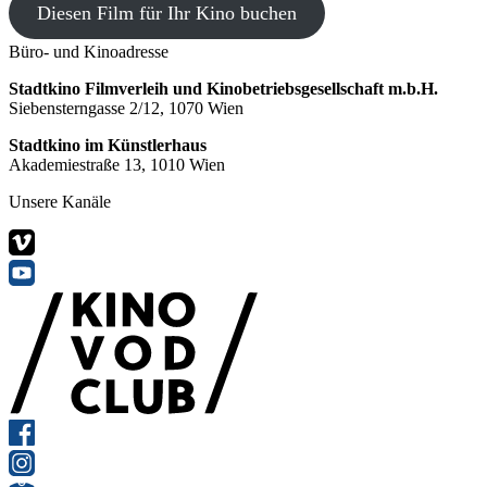
Diesen Film für Ihr Kino buchen
Büro- und Kinoadresse
Stadtkino Filmverleih und Kinobetriebsgesellschaft m.b.H.
Siebensterngasse 2/12, 1070 Wien
Stadtkino im Künstlerhaus
Akademiestraße 13, 1010 Wien
Unsere Kanäle