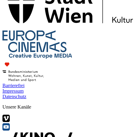
Barrierefrei
Impressum
Datenschutz
Unsere Kanäle