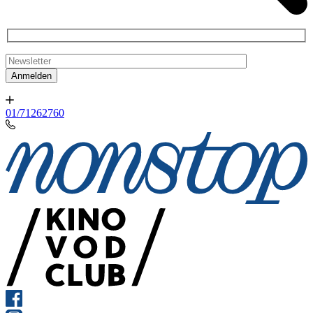
01/71262760