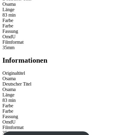
Osama
Länge
83 min
Farbe
Farbe
Fassung
OmdU
Filmformat
35mm
Informationen
Originaltitel
Osama
Deutscher Titel
Osama
Länge
83 min
Farbe
Farbe
Fassung
OmdU
Filmformat
35mm