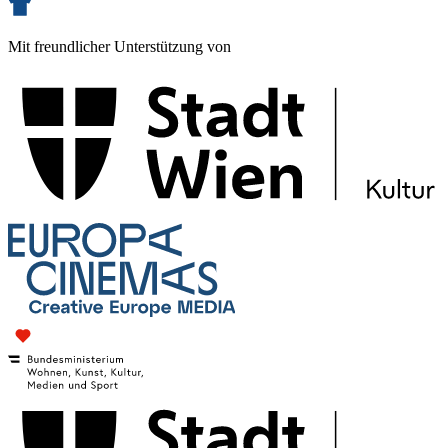
Mit freundlicher Unterstützung von