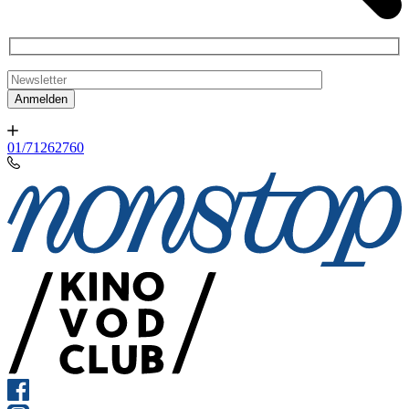
01/71262760