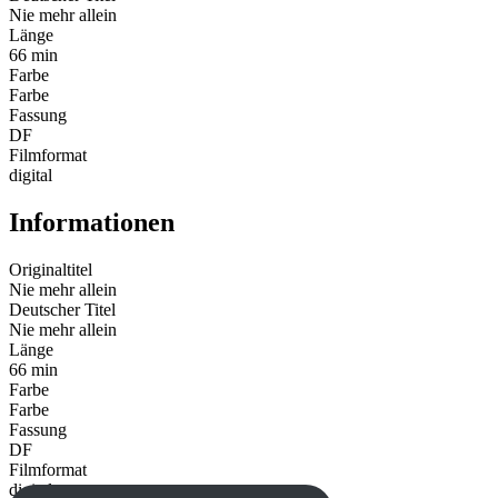
Nie mehr allein
Länge
66 min
Farbe
Farbe
Fassung
DF
Filmformat
digital
Informationen
Originaltitel
Nie mehr allein
Deutscher Titel
Nie mehr allein
Länge
66 min
Farbe
Farbe
Fassung
DF
Filmformat
digital