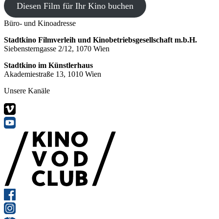
Diesen Film für Ihr Kino buchen
Büro- und Kinoadresse
Stadtkino Filmverleih und Kinobetriebsgesellschaft m.b.H.
Siebensterngasse 2/12, 1070 Wien
Stadtkino im Künstlerhaus
Akademiestraße 13, 1010 Wien
Unsere Kanäle