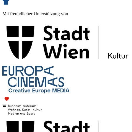
Mit freundlicher Unterstützung von