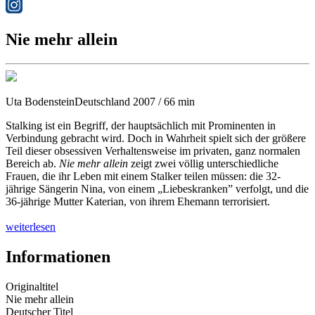
Nie mehr allein
Uta Bodenstein
Deutschland 2007 / 66 min
Stalking ist ein Begriff, der hauptsächlich mit Prominenten in
Verbindung gebracht wird. Doch in Wahrheit spielt sich der größere
Teil dieser obsessiven Verhaltensweise im privaten, ganz normalen
Bereich ab.
Nie mehr allein
zeigt zwei völlig unterschiedliche
Frauen, die ihr Leben mit einem Stalker teilen müssen: die 32-
jährige Sängerin Nina, von einem „Liebeskranken” verfolgt, und die
36-jährige Mutter Katerian, von ihrem Ehemann terrorisiert.
weiterlesen
Informationen
Originaltitel
Nie mehr allein
Deutscher Titel