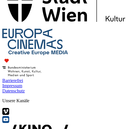
Barrierefrei
Impressum
Datenschutz
Unsere Kanäle