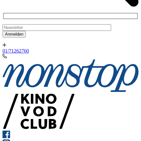
01/71262760