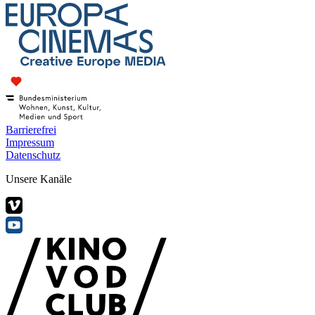
Barrierefrei
Impressum
Datenschutz
Unsere Kanäle