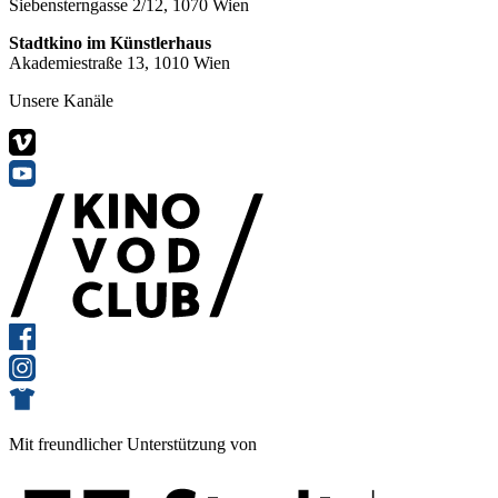
Siebensterngasse 2/12, 1070 Wien
Stadtkino im Künstlerhaus
Akademiestraße 13, 1010 Wien
Unsere Kanäle
Mit freundlicher Unterstützung von