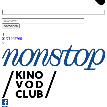
01/71262760