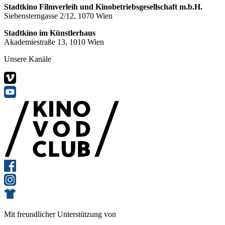
Stadtkino Filmverleih und Kinobetriebsgesellschaft m.b.H.
Siebensterngasse 2/12, 1070 Wien
Stadtkino im Künstlerhaus
Akademiestraße 13, 1010 Wien
Unsere Kanäle
Mit freundlicher Unterstützung von