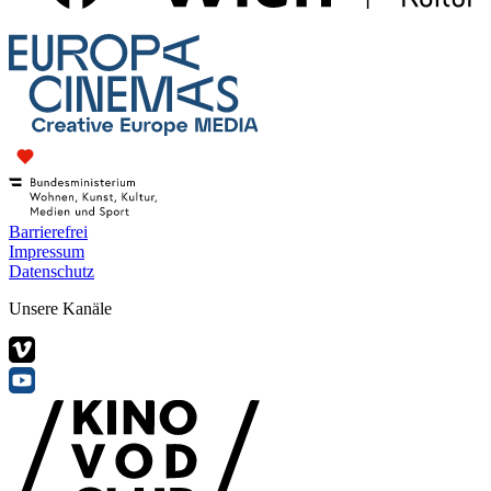
Barrierefrei
Impressum
Datenschutz
Unsere Kanäle