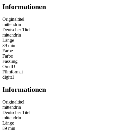
Informationen
Originaltitel
mittendrin
Deutscher Titel
mittendrin
Länge
89 min
Farbe
Farbe
Fassung
OmdU
Filmformat
digital
Informationen
Originaltitel
mittendrin
Deutscher Titel
mittendrin
Länge
89 min