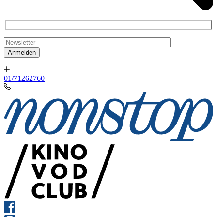
01/71262760