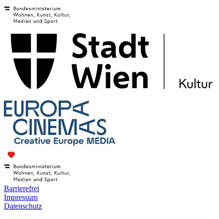
Barrierefrei
Impressum
Datenschutz