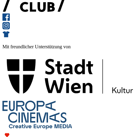
Mit freundlicher Unterstützung von