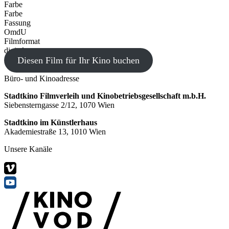
Farbe
Farbe
Fassung
OmdU
Filmformat
digital
Diesen Film für Ihr Kino buchen
Büro- und Kinoadresse
Stadtkino Filmverleih und Kinobetriebsgesellschaft m.b.H.
Siebensterngasse 2/12, 1070 Wien
Stadtkino im Künstlerhaus
Akademiestraße 13, 1010 Wien
Unsere Kanäle