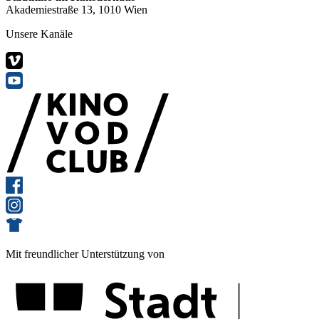
Akademiestraße 13, 1010 Wien
Unsere Kanäle
Mit freundlicher Unterstützung von