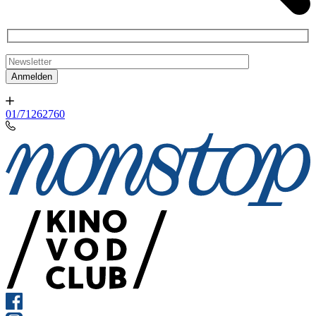
01/71262760