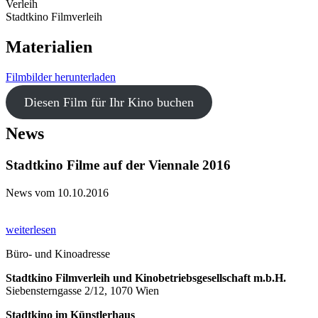
Verleih
Stadtkino Filmverleih
Materialien
Filmbilder herunterladen
Diesen Film für Ihr Kino buchen
News
Stadtkino Filme auf der Viennale 2016
News vom 10.10.2016
weiterlesen
Büro- und Kinoadresse
Stadtkino Filmverleih und Kinobetriebsgesellschaft m.b.H.
Siebensterngasse 2/12, 1070 Wien
Stadtkino im Künstlerhaus