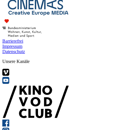
Barrierefrei
Impressum
Datenschutz
Unsere Kanäle