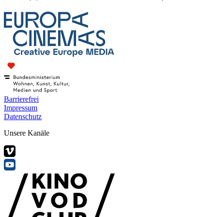
Barrierefrei
Impressum
Datenschutz
Unsere Kanäle