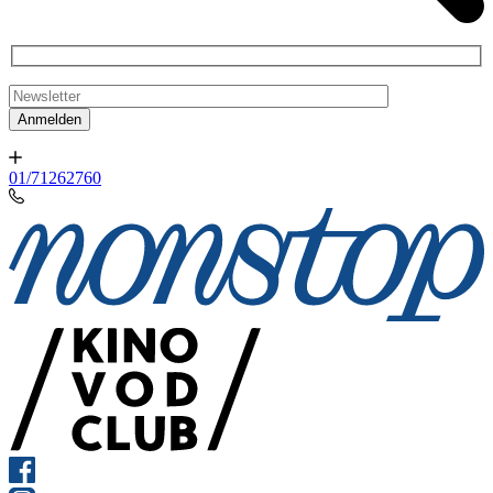
01/71262760