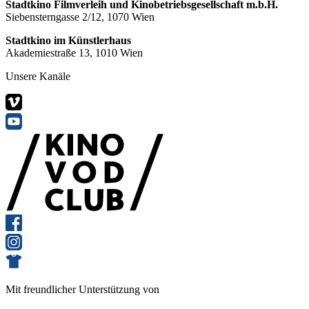
Stadtkino Filmverleih und Kinobetriebsgesellschaft m.b.H.
Siebensterngasse 2/12, 1070 Wien
Stadtkino im Künstlerhaus
Akademiestraße 13, 1010 Wien
Unsere Kanäle
Mit freundlicher Unterstützung von