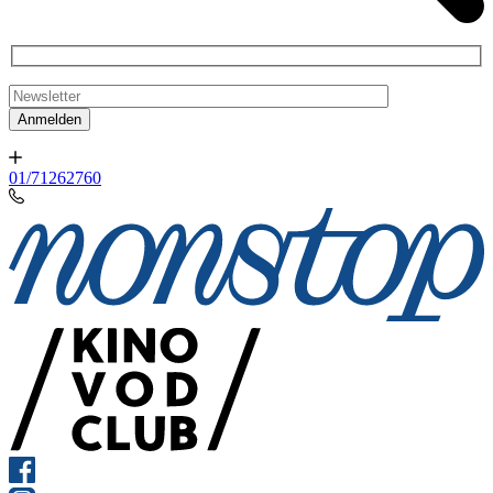
01/71262760