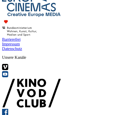
Barrierefrei
Impressum
Datenschutz
Unsere Kanäle