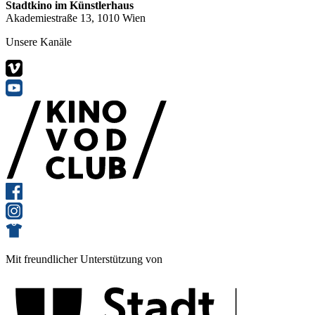
Stadtkino im Künstlerhaus
Akademiestraße 13, 1010 Wien
Unsere Kanäle
Mit freundlicher Unterstützung von