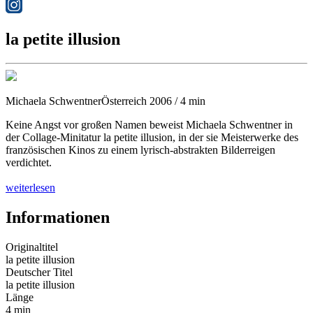
la petite illusion
Michaela Schwentner
Österreich 2006 / 4 min
Keine Angst vor großen Namen beweist Michaela Schwentner in
der Collage-Minitatur la petite illusion, in der sie Meisterwerke des
französischen Kinos zu einem lyrisch-abstrakten Bilderreigen
verdichtet.
weiterlesen
Informationen
Originaltitel
la petite illusion
Deutscher Titel
la petite illusion
Länge
4 min