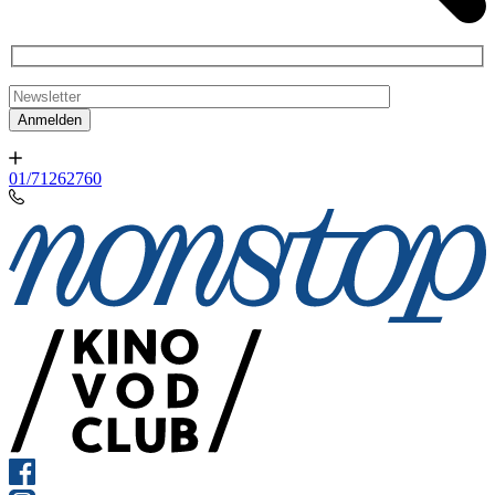
01/71262760