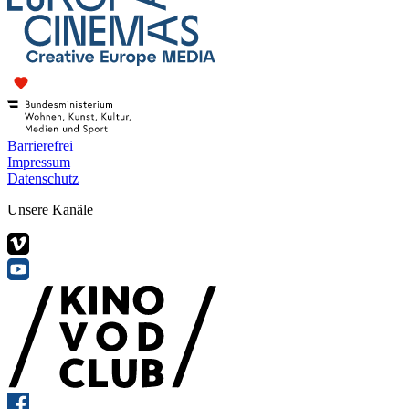
Barrierefrei
Impressum
Datenschutz
Unsere Kanäle