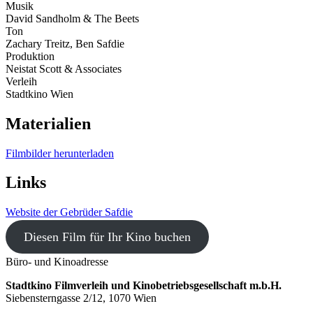
Musik
David Sandholm & The Beets
Ton
Zachary Treitz, Ben Safdie
Produktion
Neistat Scott & Associates
Verleih
Stadtkino Wien
Materialien
Filmbilder herunterladen
Links
Website der Gebrüder Safdie
Diesen Film für Ihr Kino buchen
Büro- und Kinoadresse
Stadtkino Filmverleih und Kinobetriebsgesellschaft m.b.H.
Siebensterngasse 2/12, 1070 Wien