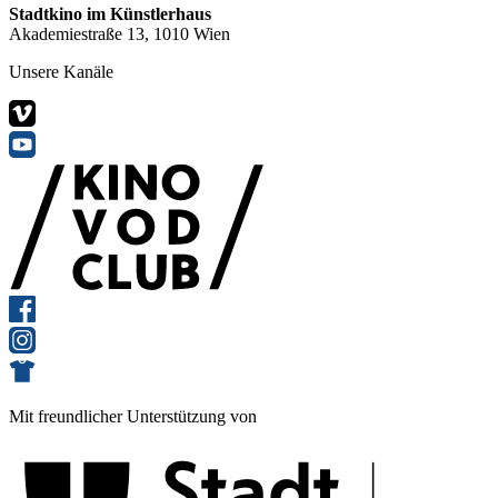
Stadtkino im Künstlerhaus
Akademiestraße 13, 1010 Wien
Unsere Kanäle
Mit freundlicher Unterstützung von