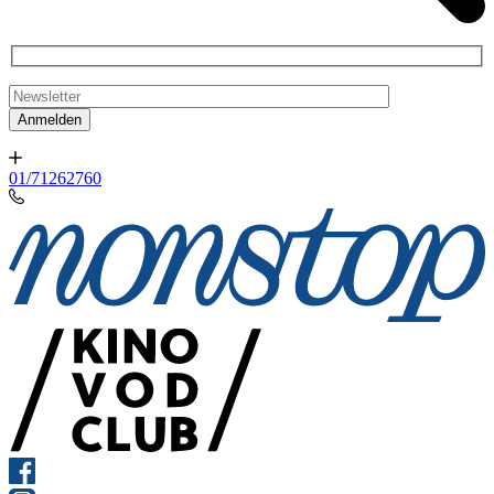
01/71262760