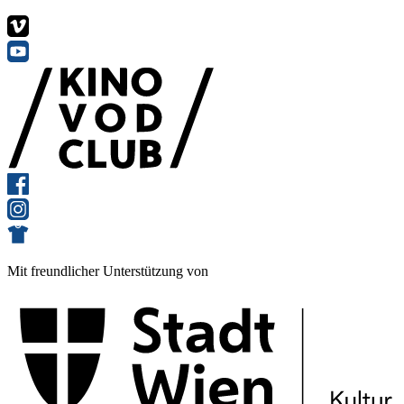
Mit freundlicher Unterstützung von