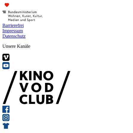
Barrierefrei
Impressum
Datenschutz
Unsere Kanäle