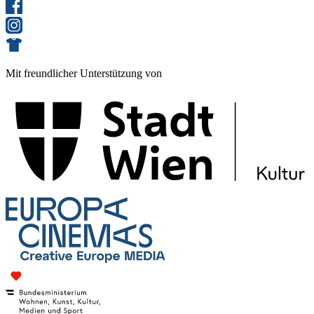
Mit freundlicher Unterstützung von