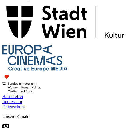
Barrierefrei
Impressum
Datenschutz
Unsere Kanäle