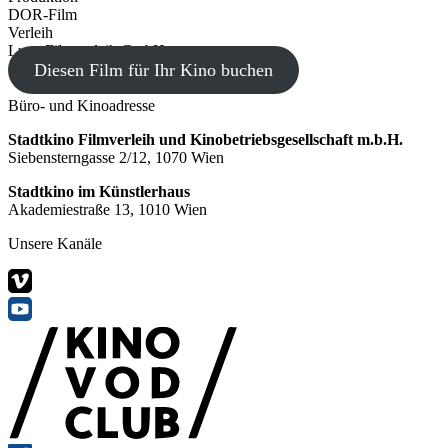
DOR-Film
Verleih
Luna Filmverleih GmbH
Diesen Film für Ihr Kino buchen
Büro- und Kinoadresse
Stadtkino Filmverleih und Kinobetriebsgesellschaft m.b.H.
Siebensterngasse 2/12, 1070 Wien
Stadtkino im Künstlerhaus
Akademiestraße 13, 1010 Wien
Unsere Kanäle