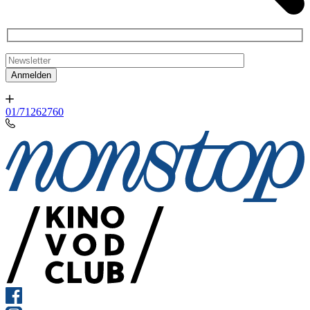
01/71262760