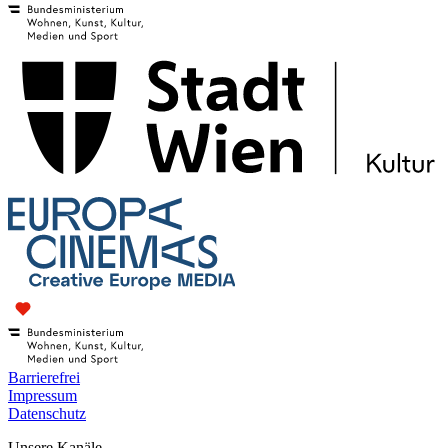
Barrierefrei
Impressum
Datenschutz
Unsere Kanäle