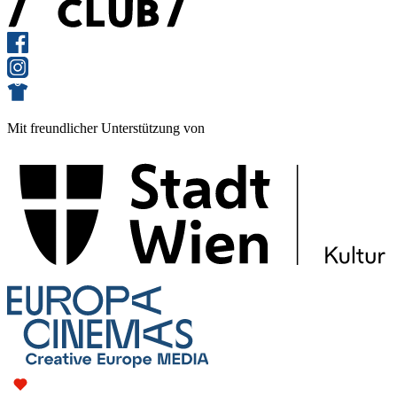
Mit freundlicher Unterstützung von