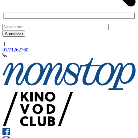
01/71262760