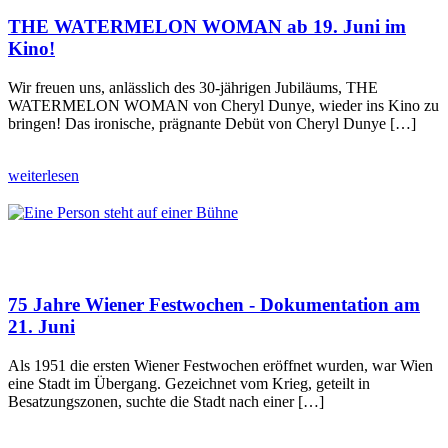
THE WATERMELON WOMAN ab 19. Juni im
Kino!
Wir freuen uns, anlässlich des 30-jährigen Jubiläums, THE
WATERMELON WOMAN von Cheryl Dunye, wieder ins Kino zu
bringen! Das ironische, prägnante Debüt von Cheryl Dunye […]
weiterlesen
75 Jahre Wiener Festwochen - Dokumentation am
21. Juni
Als 1951 die ersten Wiener Festwochen eröffnet wurden, war Wien
eine Stadt im Übergang. Gezeichnet vom Krieg, geteilt in
Besatzungszonen, suchte die Stadt nach einer […]