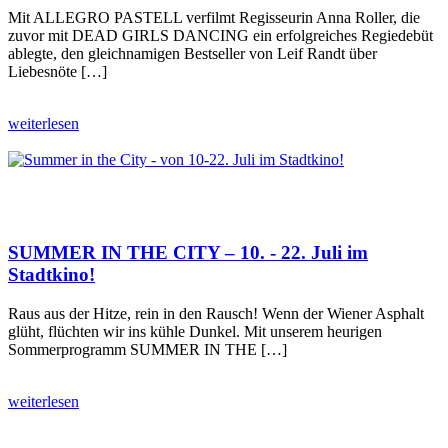
Mit ALLEGRO PASTELL verfilmt Regisseurin Anna Roller, die
zuvor mit DEAD GIRLS DANCING ein erfolgreiches Regiedebüt
ablegte, den gleichnamigen Bestseller von Leif Randt über
Liebesnöte […]
weiterlesen
SUMMER IN THE CITY – 10. - 22. Juli im
Stadtkino!
Raus aus der Hitze, rein in den Rausch! Wenn der Wiener Asphalt
glüht, flüchten wir ins kühle Dunkel. Mit unserem heurigen
Sommerprogramm SUMMER IN THE […]
weiterlesen