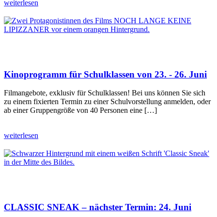
weiterlesen
Kinoprogramm für Schulklassen von 23. - 26. Juni
Filmangebote, exklusiv für Schulklassen! Bei uns können Sie sich
zu einem fixierten Termin zu einer Schulvorstellung anmelden, oder
ab einer Gruppengröße von 40 Personen eine […]
weiterlesen
CLASSIC SNEAK – nächster Termin: 24. Juni