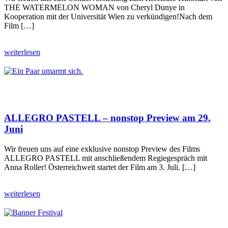
THE WATERMELON WOMAN von Cheryl Dunye in
Kooperation mit der Universität Wien zu verkündigen!Nach dem
Film […]
weiterlesen
ALLEGRO PASTELL – nonstop Preview am 29.
Juni
Wir freuen uns auf eine exklusive nonstop Preview des Films
ALLEGRO PASTELL mit anschließendem Regiegespräch mit
Anna Roller! Österreichweit startet der Film am 3. Juli. […]
weiterlesen