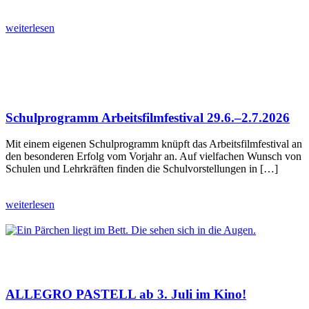
weiterlesen
Schulprogramm Arbeitsfilmfestival 29.6.–2.7.2026
Mit einem eigenen Schulprogramm knüpft das Arbeitsfilmfestival an
den besonderen Erfolg vom Vorjahr an. Auf vielfachen Wunsch von
Schulen und Lehrkräften finden die Schulvorstellungen in […]
weiterlesen
ALLEGRO PASTELL ab 3. Juli im Kino!