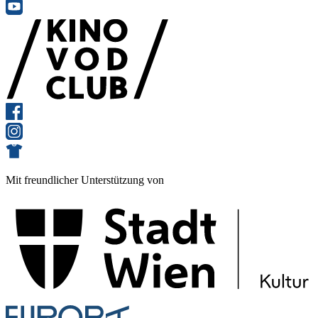
Mit freundlicher Unterstützung von