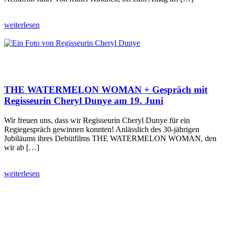
weiterlesen
THE WATERMELON WOMAN + Gespräch mit
Regisseurin Cheryl Dunye am 19. Juni
Wir freuen uns, dass wir Regisseurin Cheryl Dunye für ein
Regiegespräch gewinnen konnten! Anlässlich des 30-jährigen
Jubiläums ihres Debütfilms THE WATERMELON WOMAN, den
wir ab […]
weiterlesen