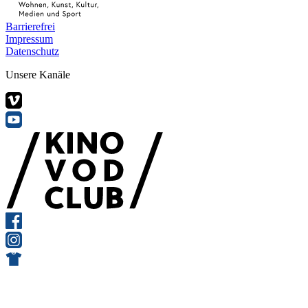
Barrierefrei
Impressum
Datenschutz
Unsere Kanäle