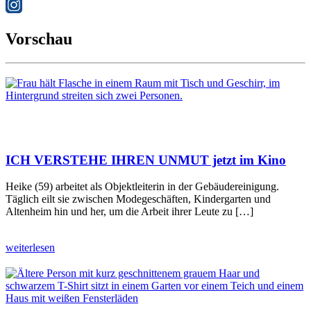
Vorschau
ICH VERSTEHE IHREN UNMUT jetzt im Kino
Heike (59) arbeitet als Objektleiterin in der Gebäudereinigung.
Täglich eilt sie zwischen Modegeschäften, Kindergarten und
Altenheim hin und her, um die Arbeit ihrer Leute zu […]
weiterlesen