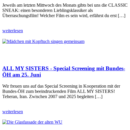
Jeweils am letzten Mittwoch des Monats gibts bei uns die CLASSIC
SNEAK: einen besonderen Lieblingsklassiker als
Überraschungsfilm! Welcher Film es sein wird, erfährst du erst […]
weiterlesen
ALL MY SISTERS - Special Screening mit Bundes-
ÖH am 25. Juni
Wir freuen uns auf das Special Screening in Kooperation mit der
Bundes-ÖH zum beeindruckenden Film ALL MY SISTERS!
Teheran, Iran. Zwischen 2007 und 2025 begleiten […]
weiterlesen