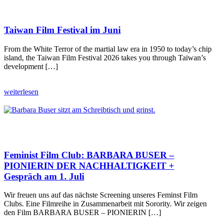
Taiwan Film Festival im Juni
From the White Terror of the martial law era in 1950 to today’s chip
island, the Taiwan Film Festival 2026 takes you through Taiwan’s
development […]
weiterlesen
Feminist Film Club: BARBARA BUSER –
PIONIERIN DER NACHHALTIGKEIT +
Gespräch am 1. Juli
Wir freuen uns auf das nächste Screening unseres Feminst Film
Clubs. Eine Filmreihe in Zusammenarbeit mit Sorority. Wir zeigen
den Film BARBARA BUSER – PIONIERIN […]