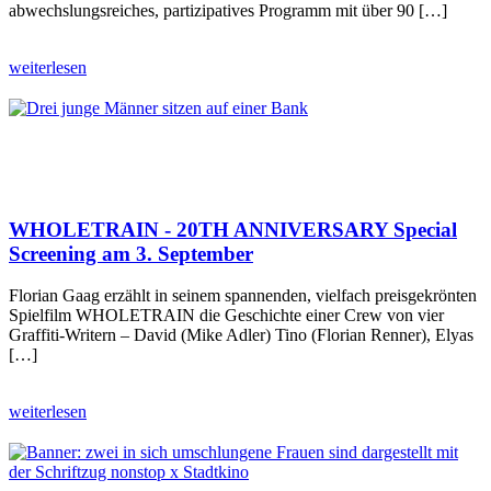
abwechslungsreiches, partizipatives Programm mit über 90 […]
weiterlesen
WHOLETRAIN - 20TH ANNIVERSARY Special
Screening am 3. September
Florian Gaag erzählt in seinem spannenden, vielfach preisgekrönten
Spielfilm WHOLETRAIN die Geschichte einer Crew von vier
Graffiti-Writern – David (Mike Adler) Tino (Florian Renner), Elyas
[…]
weiterlesen