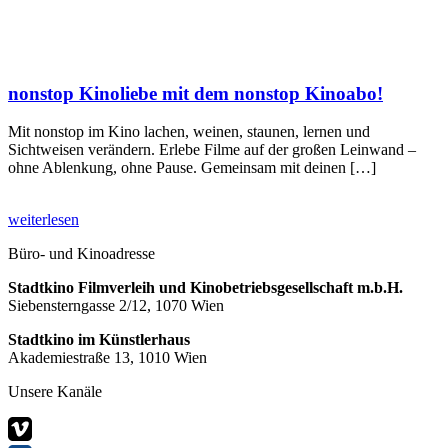
nonstop Kinoliebe mit dem nonstop Kinoabo!
Mit nonstop im Kino lachen, weinen, staunen, lernen und
Sichtweisen verändern. Erlebe Filme auf der großen Leinwand –
ohne Ablenkung, ohne Pause. Gemeinsam mit deinen […]
weiterlesen
Büro- und Kinoadresse
Stadtkino Filmverleih und Kinobetriebsgesellschaft m.b.H.
Siebensterngasse 2/12, 1070 Wien
Stadtkino im Künstlerhaus
Akademiestraße 13, 1010 Wien
Unsere Kanäle