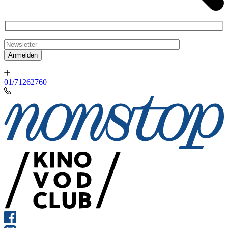
01/71262760