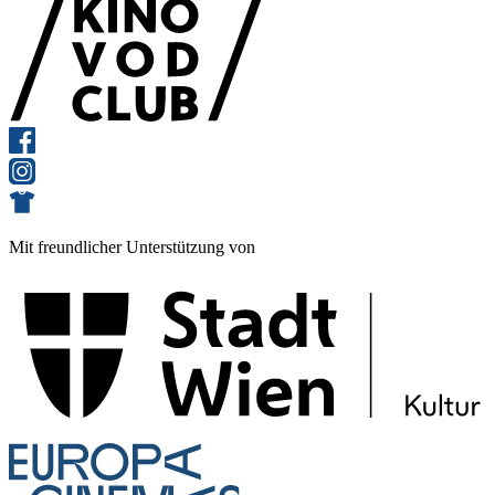
Mit freundlicher Unterstützung von