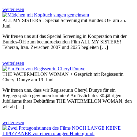
weiterlesen
ALL MY SISTERS - Special Screening mit Bundes-ÖH am 25.
Juni
Wir freuen uns auf das Special Screening in Kooperation mit der
Bundes-ÖH zum beeindruckenden Film ALL MY SISTERS!
Teheran, Iran. Zwischen 2007 und 2025 begleiten […]
weiterlesen
THE WATERMELON WOMAN + Gespräch mit Regisseurin
Cheryl Dunye am 19. Juni
Wir freuen uns, dass wir Regisseurin Cheryl Dunye für ein
Regiegespräch gewinnen konnten! Anlässlich des 30-jährigen
Jubiläums ihres Debütfilms THE WATERMELON WOMAN, den
wir ab […]
weiterlesen