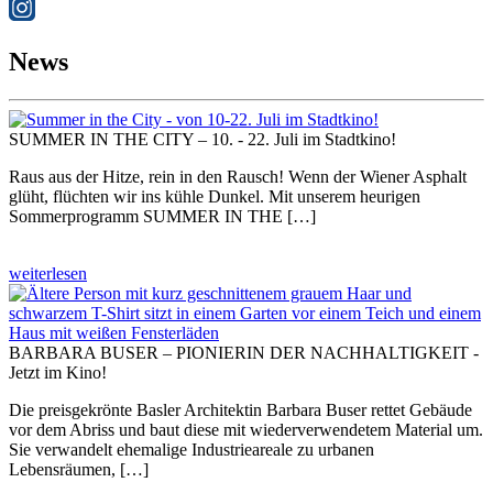
News
SUMMER IN THE CITY – 10. - 22. Juli im Stadtkino!
Raus aus der Hitze, rein in den Rausch! Wenn der Wiener Asphalt
glüht, flüchten wir ins kühle Dunkel. Mit unserem heurigen
Sommerprogramm SUMMER IN THE […]
weiterlesen
BARBARA BUSER – PIONIERIN DER NACHHALTIGKEIT -
Jetzt im Kino!
Die preisgekrönte Basler Architektin Barbara Buser rettet Gebäude
vor dem Abriss und baut diese mit wiederverwendetem Material um.
Sie verwandelt ehemalige Industrieareale zu urbanen
Lebensräumen, […]