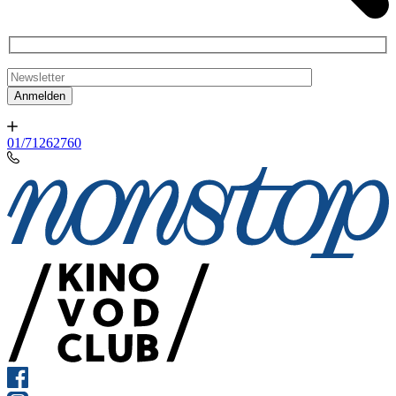
01/71262760