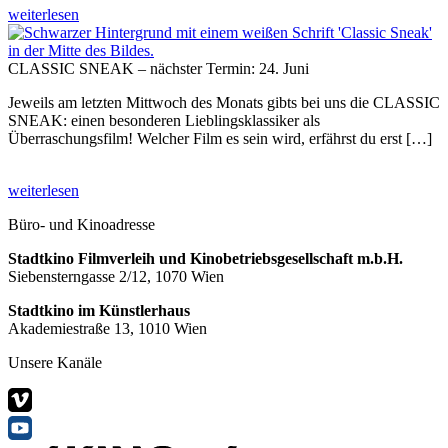
weiterlesen
CLASSIC SNEAK – nächster Termin: 24. Juni
Jeweils am letzten Mittwoch des Monats gibts bei uns die CLASSIC
SNEAK: einen besonderen Lieblingsklassiker als
Überraschungsfilm! Welcher Film es sein wird, erfährst du erst […]
weiterlesen
Büro- und Kinoadresse
Stadtkino Filmverleih und Kinobetriebsgesellschaft m.b.H.
Siebensterngasse 2/12, 1070 Wien
Stadtkino im Künstlerhaus
Akademiestraße 13, 1010 Wien
Unsere Kanäle