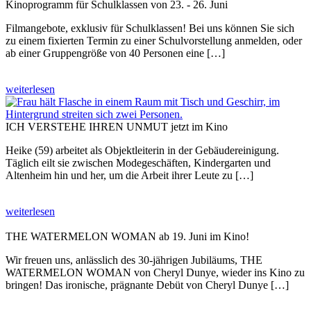
Kinoprogramm für Schulklassen von 23. - 26. Juni
Filmangebote, exklusiv für Schulklassen! Bei uns können Sie sich
zu einem fixierten Termin zu einer Schulvorstellung anmelden, oder
ab einer Gruppengröße von 40 Personen eine […]
weiterlesen
ICH VERSTEHE IHREN UNMUT jetzt im Kino
Heike (59) arbeitet als Objektleiterin in der Gebäudereinigung.
Täglich eilt sie zwischen Modegeschäften, Kindergarten und
Altenheim hin und her, um die Arbeit ihrer Leute zu […]
weiterlesen
THE WATERMELON WOMAN ab 19. Juni im Kino!
Wir freuen uns, anlässlich des 30-jährigen Jubiläums, THE
WATERMELON WOMAN von Cheryl Dunye, wieder ins Kino zu
bringen! Das ironische, prägnante Debüt von Cheryl Dunye […]